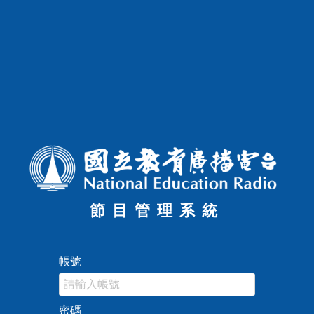
節目管理系統
帳號
密碼